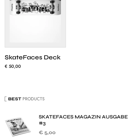
SkateFaces Deck
€
50,00
PRODUCTS
BEST
SKATEFACES MAGAZIN AUSGABE
#3
€
5,00