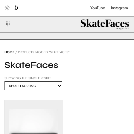
YouTube
Instagram
HOME
/ PRODUCTS TAGGED “SKATEFACES”
SkateFaces
SHOWING THE SINGLE RESULT