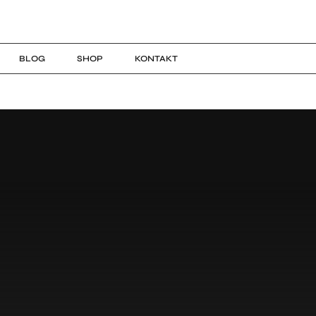
BLOG
SHOP
KONTAKT