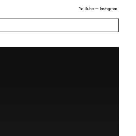
YouTube
Instagram