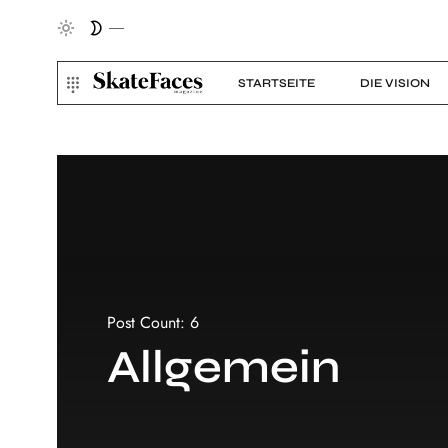
STARTSEITE
DIE VISION
Post Count: 6
Allgemein