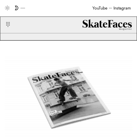
YouTube
Instagram