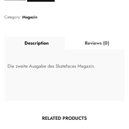
Category:
Magazin
Description
Reviews (0)
Die zweite Ausgabe des Skatefaces Magazin.
RELATED PRODUCTS