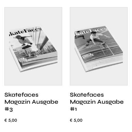
Skatefaces
Skatefaces
Magazin Ausgabe
Magazin Ausgabe
#3
#1
€
5,00
€
5,00